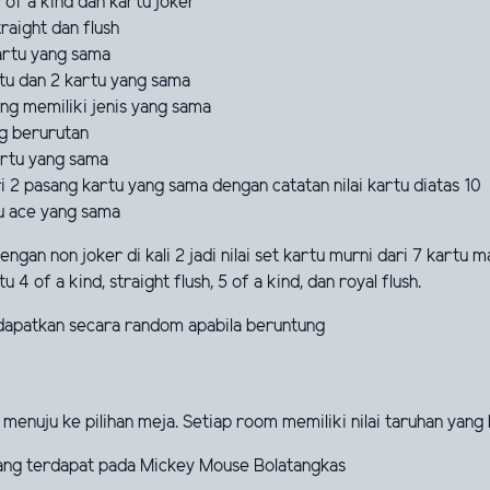
r of a kind dan kartu joker
traight dan flush
kartu yang sama
artu dan 2 kartu yang sama
ang memiliki jenis yang sama
ng berurutan
kartu yang sama
ari 2 pasang kartu yang sama dengan catatan nilai kartu diatas 10
tu ace yang sama
an non joker di kali 2 jadi nilai set kartu murni dari 7 kartu ma
 4 of a kind, straight flush, 5 of a kind, dan royal flush.
dapatkan secara random apabila beruntung
 menuju ke pilihan meja. Setiap room memiliki nilai taruhan yan
ang terdapat pada Mickey Mouse Bolatangkas