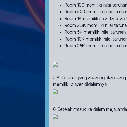
Room 100 memiliki nilai taruha
Room 500 memiliki nilai taruha
Room 1K memiliki nilai taruhan
Room 2.5K memiliki nilai taruh
Room 5K memiliki nilai taruha
Room 10K memiliki nilai taruha
Room 25K memiliki nilai taruh
5.Pilih room yang anda inginkan, dan p
memiliki player didalamnya
6. Setelah masuk ke dalam meja, a