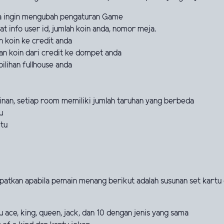
anda ingin mengubah pengaturan Game
hat info user id, jumlah koin anda, nomor meja.
n koin ke credit anda
an koin dari credit ke dompet anda
ilihan fullhouse anda
nan, setiap room memiliki jumlah taruhan yang berbeda
u
rtu
dapatkan apabila pemain menang berikut adalah susunan set kartu 
tu ace, king, queen, jack, dan 10 dengan jenis yang sama