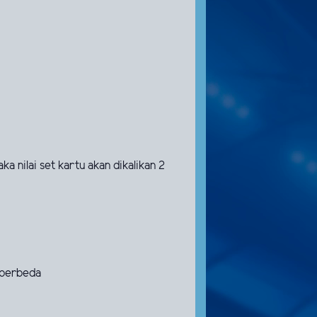
ka nilai set kartu akan dikalikan 2
g berbeda