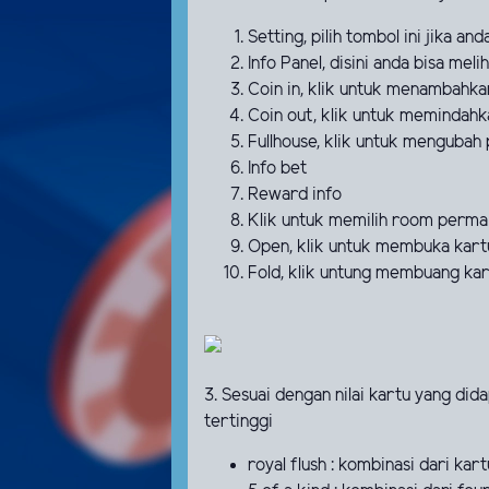
Setting, pilih tombol ini jika 
Info Panel, disini anda bisa meli
Coin in, klik untuk menambahka
Coin out, klik untuk memindahk
Fullhouse, klik untuk mengubah p
Info bet
Reward info
Klik untuk memilih room permai
Open, klik untuk membuka kart
Fold, klik untung membuang ka
3. Sesuai dengan nilai kartu yang di
tertinggi
royal flush : kombinasi dari kar