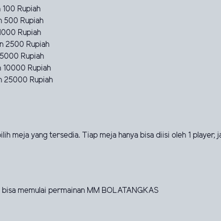
n 100 Rupiah
n 500 Rupiah
 1000 Rupiah
an 2500 Rupiah
n 5000 Rupiah
n 10000 Rupiah
an 25000 Rupiah
ilih meja yang tersedia. Tiap meja hanya bisa diisi oleh 1 player, 
nda bisa memulai permainan MM BOLATANGKAS