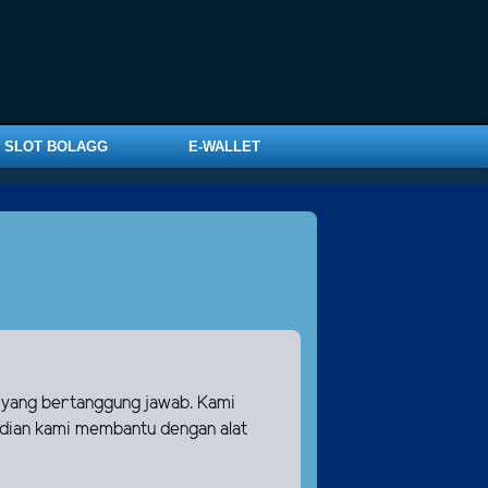
 SLOT BOLAGG
E-WALLET
 yang bertanggung jawab. Kami
dian kami membantu dengan alat