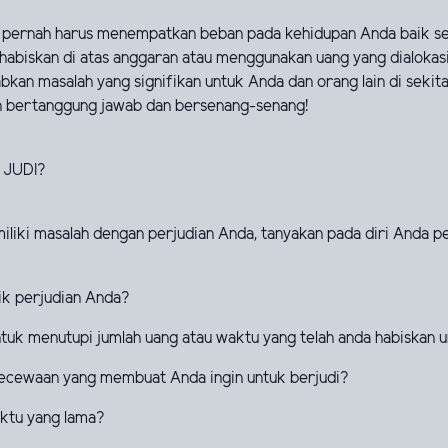
ak pernah harus menempatkan beban pada kehidupan Anda baik se
biskan di atas anggaran atau menggunakan uang yang dialokasik
bkan masalah yang signifikan untuk Anda dan orang lain di seki
uh bertanggung jawab dan bersenang-senang!
JUDI?
iki masalah dengan perjudian Anda, tanyakan pada diri Anda p
ik perjudian Anda?
uk menutupi jumlah uang atau waktu yang telah anda habiskan u
kecewaan yang membuat Anda ingin untuk berjudi?
aktu yang lama?