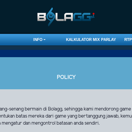
INFO
KALKULATOR MIX PARLAY
RTP
POLICY
nang-senang bermain di Bolagg, sehingga kami mendorong game
ntukan batas mereka dari game yang bertanggung jawab, kemu
mengatur dan mengontrol batasan anda sendiri.