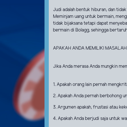
Judi adalah bentuk hiburan, dan tid
Meminjam uang untuk bermain, mengha
tidak bijaksana tetapi dapat menyeba
bermain di Bolagg, sehingga bertar
APAKAH ANDA MEMILIKI MASALAH 
Jika Anda merasa Anda mungkin memil
1. Apakah orang lain pernah mengkrit
2. Apakah Anda pernah berbohong unt
3. Argumen apakah, frustasi atau ke
4. Apakah Anda berjudi saja untuk w